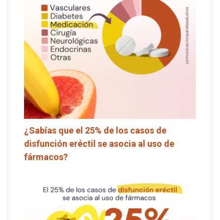
¿Sabías que el 25% de los casos de
disfunción eréctil se asocia al uso de
fármacos?