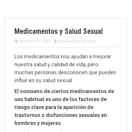
Medicamentos y Salud Sexual
diciembre 13, 2023
Ángeles Ruiz Vázquez
Los medicamentos nos ayudan a mejorar
nuestra salud y calidad de vida, pero
muchas personas desconocen que pueden
influir en su salud sexual.
El consumo de ciertos medicamentos de
uso habitual es uno de los factores de
riesgo clave para la aparición de
trastornos o disfunciones sexuales en
hombres y mujeres
.