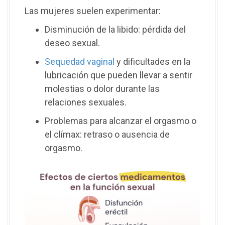
Las mujeres suelen experimentar:
Disminución de la libido: pérdida del
deseo sexual.
Sequedad vaginal
y dificultades en la
lubricación que pueden llevar a sentir
molestias o dolor durante las
relaciones sexuales.
Problemas para alcanzar el orgasmo o
el clímax: retraso o ausencia de
orgasmo.