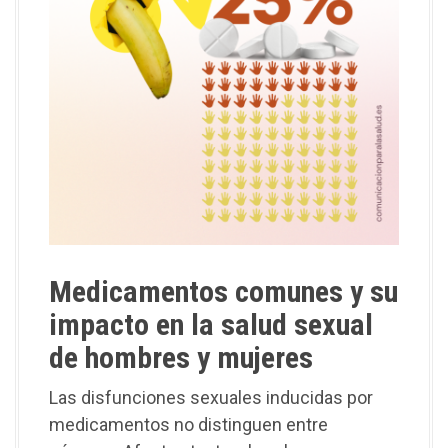
Medicamentos comunes y su
impacto en la salud sexual
de hombres y mujeres
Las disfunciones sexuales inducidas por
medicamentos no distinguen entre