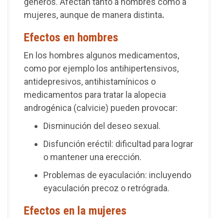
géneros. Afectan tanto a hombres como a
mujeres, aunque de manera distinta
.
Efectos en hombres
En los hombres algunos medicamentos,
como por ejemplo los antihipertensivos,
antidepresivos, antihistamínicos o
medicamentos para tratar la alopecia
androgénica (calvicie) pueden provocar:
Disminución del deseo sexual.
Disfunción eréctil: dificultad para lograr
o mantener una erección.
Problemas de eyaculación: incluyendo
eyaculación precoz o retrógrada.
Efectos en la mujeres