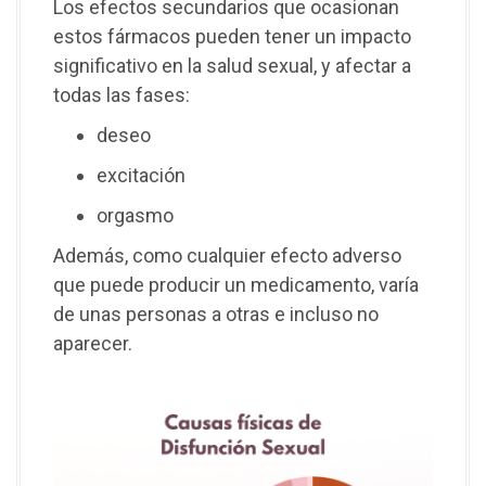
Los efectos secundarios que ocasionan
estos fármacos pueden tener un impacto
significativo en la salud sexual, y afectar a
todas las fases:
deseo
excitación
orgasmo
Además, como cualquier efecto adverso
que puede producir un medicamento, varía
de unas personas a otras e incluso no
aparecer.