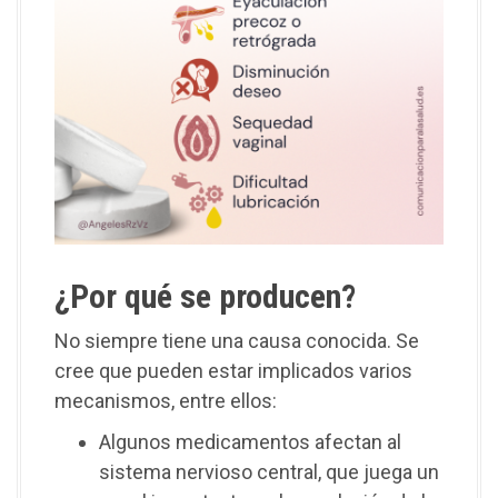
¿Por qué se producen?
No siempre tiene una causa conocida. Se
cree que pueden estar implicados varios
mecanismos, entre ellos:
Algunos medicamentos afectan al
sistema nervioso central, que juega un