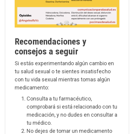
Recomendaciones y
consejos a seguir
Si estás experimentando algún cambio en
tu salud sexual o te sientes insatisfecho
con tu vida sexual mientras tomas algún
medicamento:
Consulta a tu farmacéutico,
comprobará si está relacionado con tu
medicación, y no dudes en consultar a
tu médico.
No dejes de tomar un medicamento