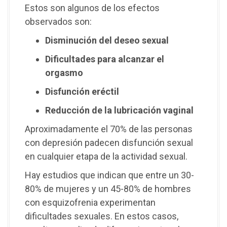
Estos son algunos de los efectos
observados son:
Disminución del deseo sexual
Dificultades para alcanzar el
orgasmo
Disfunción eréctil
Reducción de la lubricación vaginal
Aproximadamente el 70% de las personas
con depresión padecen disfunción sexual
en cualquier etapa de la actividad sexual.
Hay estudios que indican que entre un 30-
80% de mujeres y un 45-80% de hombres
con esquizofrenia experimentan
dificultades sexuales. En estos casos,