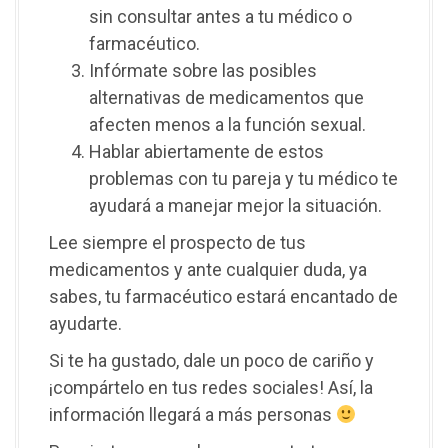
sin consultar antes a tu médico o
farmacéutico.
Infórmate sobre las posibles
alternativas de medicamentos que
afecten menos a la función sexual.
Hablar abiertamente de estos
problemas con tu pareja y tu médico te
ayudará a manejar mejor la situación.
Lee siempre el prospecto de tus
medicamentos y ante cualquier duda, ya
sabes, tu farmacéutico estará encantado de
ayudarte.
Si te ha gustado, dale un poco de cariño y
¡compártelo en tus redes sociales! Así, la
información llegará a más personas