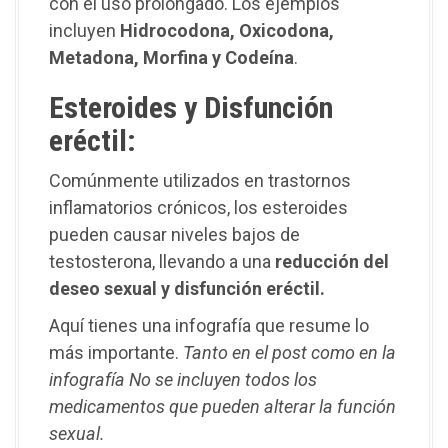
con el uso prolongado. Los ejemplos
incluyen
Hidrocodona, Oxicodona,
Metadona, Morfina y Codeína
.
Esteroides y Disfunción
eréctil
:
Comúnmente utilizados en trastornos
inflamatorios crónicos, los esteroides
pueden causar niveles bajos de
testosterona, llevando a una
reducción del
deseo sexual y disfunción eréctil.
Aquí tienes una infografía que resume lo
más importante.
Tanto en el post como en la
infografía No se incluyen todos los
medicamentos que pueden alterar la función
sexual.