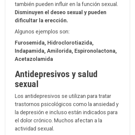
también pueden influir en la función sexual.
Disminuyen el deseo sexual y pueden
dificultar la erección.
Algunos ejemplos son:
Furosemida, Hidroclorotiazida,
Indapamida, Amilorida, Espironolactona,
Acetazolamida
Antidepresivos y salud
sexual
Los antidepresivos se utilizan para tratar
trastornos psicológicos como la ansiedad y
la depresión e incluso están indicados para
el dolor crónico. Muchos afectan a la
actividad sexual.