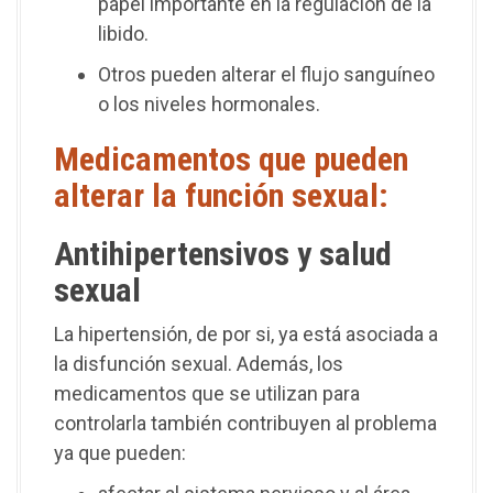
papel importante en la regulación de la
libido.
Otros pueden alterar el flujo sanguíneo
o los niveles hormonales.
Medicamentos que pueden
alterar la función sexual:
Antihipertensivos y salud
sexual
La hipertensión, de por si, ya está asociada a
la disfunción sexual. Además, los
medicamentos que se utilizan para
controlarla también contribuyen al problema
ya que pueden: