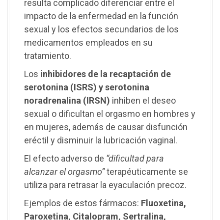
resulta complicado diferenciar entre el
impacto de la enfermedad en la función
sexual y los efectos secundarios de los
medicamentos empleados en su
tratamiento.
Los
inhibidores de la recaptación de
serotonina (ISRS) y serotonina
noradrenalina (IRSN)
inhiben el deseo
sexual o dificultan el orgasmo en hombres y
en mujeres, además de causar disfunción
eréctil y disminuir la lubricación vaginal.
El efecto adverso de
“dificultad para
alcanzar el orgasmo”
terapéuticamente se
utiliza para retrasar la eyaculación precoz.
Ejemplos de estos fármacos:
Fluoxetina,
Paroxetina, Citalopram, Sertralina,