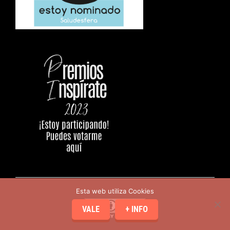
Esta web utiliza Cookies
VALE
+ INFO