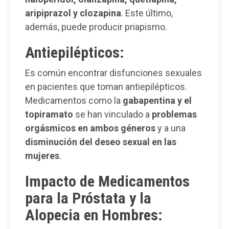
aripiprazol y clozapina
. Este último,
además, puede producir priapismo.
Antiepilépticos:
Es común encontrar disfunciones sexuales
en pacientes que toman antiepilépticos.
Medicamentos como la
gabapentina y el
topiramato
se han vinculado a
problemas
orgásmicos en ambos géneros
y a una
disminución del deseo sexual en las
mujeres
.
Impacto de Medicamentos
para la Próstata y la
Alopecia en Hombres: