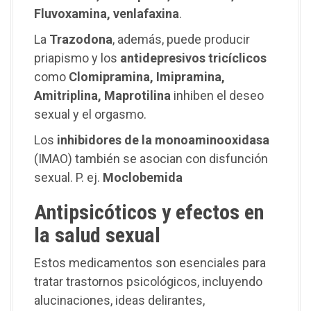
Fluvoxamina, venlafaxina
.
La
Trazodona
, además, puede producir
priapismo y los
antidepresivos tricíclicos
como
Clomipramina, Imipramina,
Amitriplina, Maprotilina
inhiben el deseo
sexual y el orgasmo.
Los
inhibidores de la monoaminooxidasa
(IMAO) también se asocian con disfunción
sexual. P. ej.
Moclobemida
Antipsicóticos y efectos en
la salud sexual
Estos medicamentos son esenciales para
tratar trastornos psicológicos, incluyendo
alucinaciones, ideas delirantes,