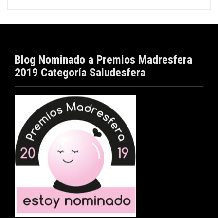
Blog Nominado a Premios Madresfera
2019 Categoría Saludesfera