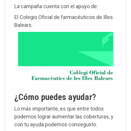
La campaña cuenta con el apoyo de:
El Colegio Oficial de farmacéuticos de Illes
Balears.
¿Cómo puedes ayudar?
Lo más importante, es que entre todos
podemos lograr aumentar las coberturas, y
con tu ayuda podemos conseguirlo.