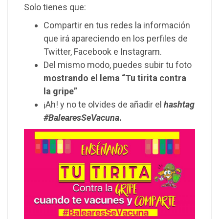
Solo tienes que:
Compartir en tus redes la información
que irá apareciendo en los perfiles de
Twitter, Facebook e Instagram.
Del mismo modo, puedes subir tu foto
mostrando el lema “Tu tirita contra
la gripe”
¡Ah! y no te olvides de añadir el
hashtag
#BalearesSeVacuna
.