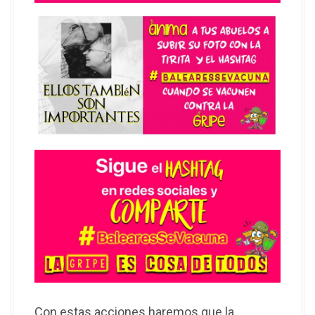
Con estas acciones haremos que la