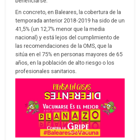
beneficiarse.
En concreto, en Baleares, la cobertura de la
temporada anterior 2018-2019 ha sido de un
41,5% (un 12,7% menor que la media
nacional) y está lejos del cumplimiento de
las recomendaciones de la OMS, que la
sitúa en el 75% en personas mayores de 65
años, en la población de alto riesgo o los
profesionales sanitarios.