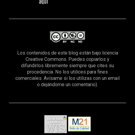
Los contenidos de este blog están bajo licencia
Creative Commons. Puedes copiarlos y
difundirlos libremente siempre que cites su
procedencia. No los utilices para fines
comerciales. Avísame si los utilizas con un email
o dejándome un comentario).