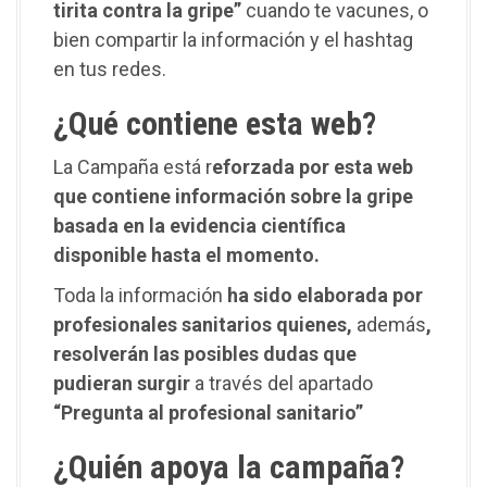
tirita contra la gripe”
cuando te vacunes, o
bien compartir la información y el hashtag
en tus redes.
¿Qué contiene esta web?
La Campaña está r
eforzada por esta web
que contiene información sobre la gripe
basada en la evidencia científica
disponible hasta el momento.
Toda la información
ha sido elaborada por
profesionales sanitarios quienes,
además
,
resolverán las posibles dudas que
pudieran surgir
a través del apartado
“Pregunta al profesional sanitario”
¿Quién apoya la campaña?