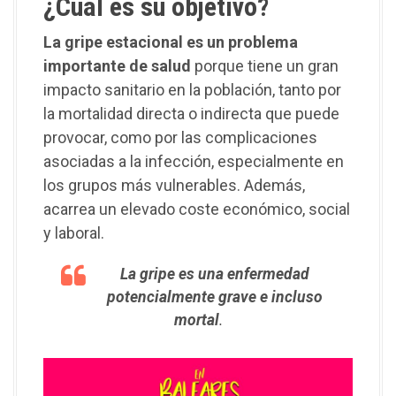
¿Cuál es su objetivo?
La gripe estacional es un problema
importante de salud
porque tiene un gran
impacto sanitario en la población, tanto por
la mortalidad directa o indirecta que puede
provocar, como por las complicaciones
asociadas a la infección, especialmente en
los grupos más vulnerables. Además,
acarrea un elevado coste económico, social
y laboral.
La gripe es una enfermedad
potencialmente grave e incluso
mortal
.