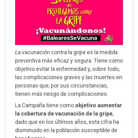
L
a vacunación contra la gripe es la medida
preventiva más eficaz y segura. Tiene como
objetivo evitar la enfermedad y, sobre todo,
las complicaciones graves y las muertes en
personas que, por sus circunstancias,
tienen más riesgo de complicaciones.
La Campaña tiene como
objetivo aumentar
la cobertura de vacunación de la gripe
,
dado que en los últimos años, esta cifra ha
disminuido en la población susceptible de