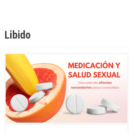
Libido