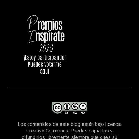
Los contenidos de este blog están bajo licencia
Creative Commons. Puedes copiarlos y
difundirlos libremente siempre que cites su