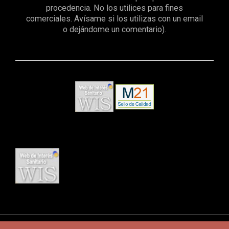
procedencia. No los utilices para fines
comerciales. Avísame si los utilizas con un email
o dejándome un comentario).