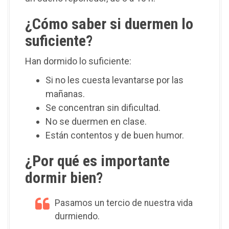
¿Cómo saber si duermen lo
suficiente?
Han dormido lo suficiente:
Si no les cuesta levantarse por las
mañanas.
Se concentran sin dificultad.
No se duermen en clase.
Están contentos y de buen humor.
¿Por qué es importante
dormir bien?
Pasamos un tercio de nuestra vida
durmiendo.