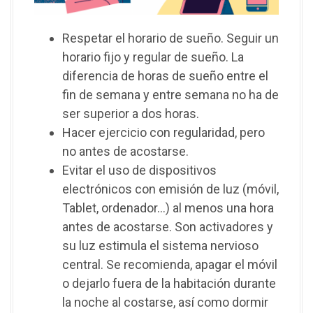
Respetar el horario de sueño. Seguir un
horario fijo y regular de sueño. La
diferencia de horas de sueño entre el
fin de semana y entre semana no ha de
ser superior a dos horas.
Hacer ejercicio con regularidad, pero
no antes de acostarse.
Evitar el uso de dispositivos
electrónicos con emisión de luz (móvil,
Tablet, ordenador…) al menos una hora
antes de acostarse. Son activadores y
su luz estimula el sistema nervioso
central. Se recomienda, apagar el móvil
o dejarlo fuera de la habitación durante
la noche al costarse, así como dormir