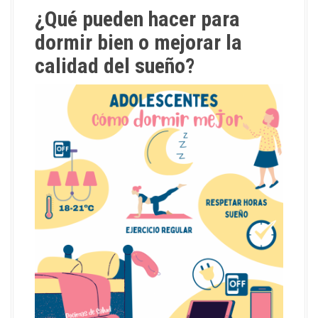
¿Qué pueden hacer para
dormir bien o mejorar la
calidad del sueño?