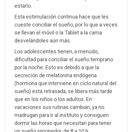
estarlo.
Esta estimulación continua hace que les
cueste conciliar el sueño, por lo que a veces
se llevan el móvil o la Tablet a la cama
desvelándoles aún más.
Los adolescentes tienen, a menudo,
dificultad para conciliar el sueño temprano
por la noche. Esto es debido a que la
secreción de melatonina endógena
(hormona que interviene en ciclo natural del
sueño) está retrasada, se libera más tarde
que en los niños o los adultos. En
vacaciones sus rutinas cambian, ya no
madrugan para ir al instituto y consiguen
dormir las horas que necesitan para tener
un sueño reponedor, de 8 a 10 h.