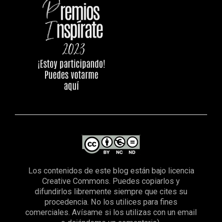
Los contenidos de este blog están bajo licencia
Creative Commons. Puedes copiarlos y
difundirlos libremente siempre que cites su
procedencia. No los utilices para fines
comerciales. Avísame si los utilizas con un email