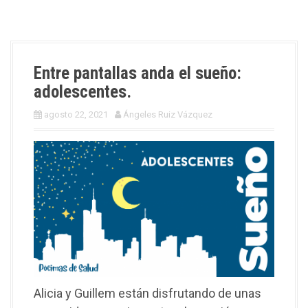
Entre pantallas anda el sueño:
adolescentes.
agosto 22, 2021
Ángeles Ruiz Vázquez
Alicia y Guillem están disfrutando de unas