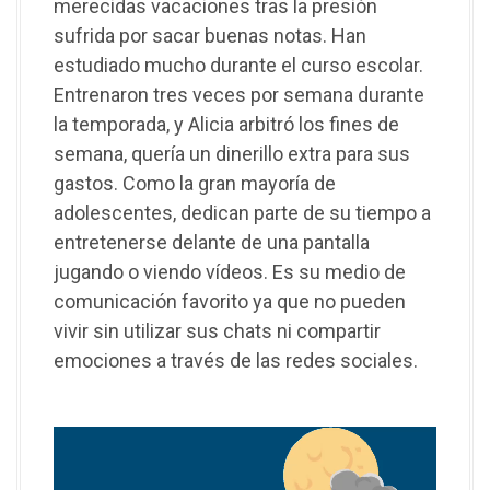
merecidas vacaciones tras la presión
sufrida por sacar buenas notas. Han
estudiado mucho durante el curso escolar.
Entrenaron tres veces por semana durante
la temporada, y Alicia arbitró los fines de
semana, quería un dinerillo extra para sus
gastos. Como la gran mayoría de
adolescentes, dedican parte de su tiempo a
entretenerse delante de una pantalla
jugando o viendo vídeos. Es su medio de
comunicación favorito ya que no pueden
vivir sin utilizar sus chats ni compartir
emociones a través de las redes sociales.
R
e