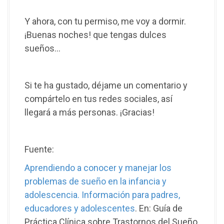
Y ahora, con tu permiso, me voy a dormir.
¡Buenas noches! que tengas dulces
sueños…
Si te ha gustado, déjame un comentario y
compártelo en tus redes sociales, así
llegará a más personas. ¡Gracias!
Fuente:
Aprendiendo a conocer y manejar los
problemas de sueño en la infancia y
adolescencia. Información para padres,
educadores y adolescentes
. En: Guía de
Práctica Clínica sobre Trastornos del Sueño