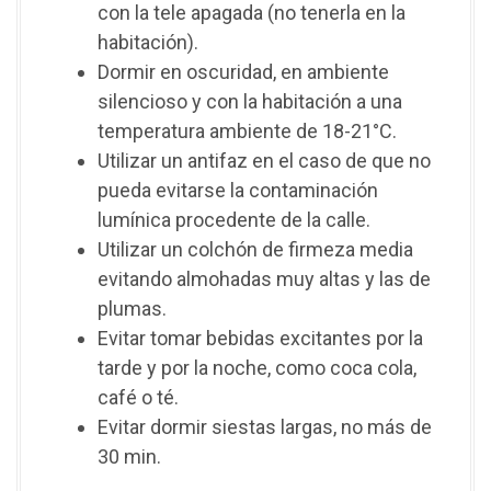
con la tele apagada (no tenerla en la
habitación).
Dormir en oscuridad, en ambiente
silencioso y con la habitación a una
temperatura ambiente de 18-21°C.
Utilizar un antifaz en el caso de que no
pueda evitarse la contaminación
lumínica procedente de la calle.
Utilizar un colchón de firmeza media
evitando almohadas muy altas y las de
plumas.
Evitar tomar bebidas excitantes por la
tarde y por la noche, como coca cola,
café o té.
Evitar dormir siestas largas, no más de
30 min.