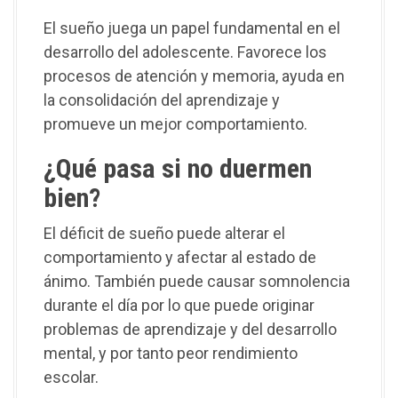
El sueño juega un papel fundamental en el
desarrollo del adolescente. Favorece los
procesos de atención y memoria, ayuda en
la consolidación del aprendizaje y
promueve un mejor comportamiento.
¿Qué pasa si no duermen
bien?
El déficit de sueño puede alterar el
comportamiento y afectar al estado de
ánimo. También puede causar somnolencia
durante el día por lo que puede originar
problemas de aprendizaje y del desarrollo
mental, y por tanto peor rendimiento
escolar.