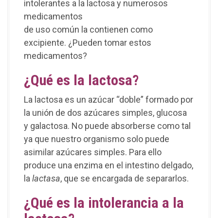
intolerantes a la lactosa y numerosos
medicamentos
de uso común la contienen como
excipiente. ¿Pueden tomar estos
medicamentos?
¿Qué es la lactosa?
La lactosa es un azúcar “doble” formado por
la unión de dos azúcares simples, glucosa
y galactosa. No puede absorberse como tal
ya que nuestro organismo solo puede
asimilar azúcares simples. Para ello
produce una enzima en el intestino delgado,
la
lactasa
, que se encargada de separarlos.
¿Qué es la intolerancia a la