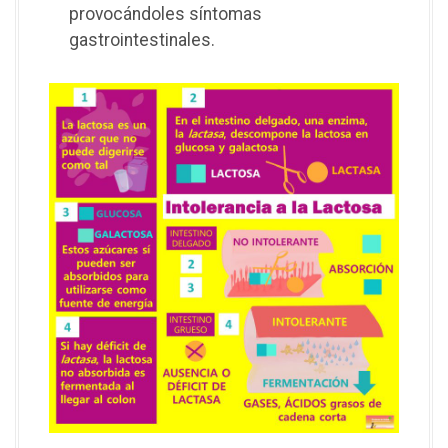
provocándoles síntomas
gastrointestinales.