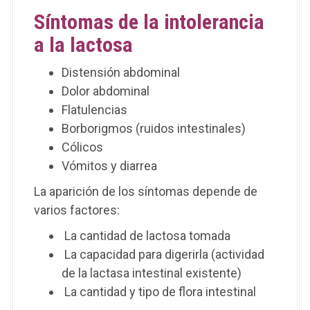
Síntomas de la intolerancia
a la lactosa
Distensión abdominal
Dolor abdominal
Flatulencias
Borborigmos (ruidos intestinales)
Cólicos
Vómitos y diarrea
La aparición de los síntomas depende de
varios factores:
La cantidad de lactosa tomada
La capacidad para digerirla (actividad
de la lactasa intestinal existente)
La cantidad y tipo de flora intestinal