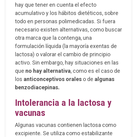
hay que tener en cuenta el efecto
acumulativo y los hábitos dietéticos, sobre
todo en personas polimedicadas. Si fuera
necesario existen alternativas, como buscar
otra marca que la contenga, una
formulación líquida (la mayoría exentas de
lactosa) o valorar el cambio de principio
activo. Sin embargo, hay situaciones en las
que
no hay alternativa
, como es el caso de
los
anticonceptivos orales
o de
algunas
benzodiacepinas.
Intolerancia a la lactosa y
vacunas
Algunas vacunas contienen lactosa como
excipiente. Se utiliza como estabilizante