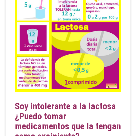
Soy intolerante a la lactosa
¿Puedo tomar
medicamentos que la tengan