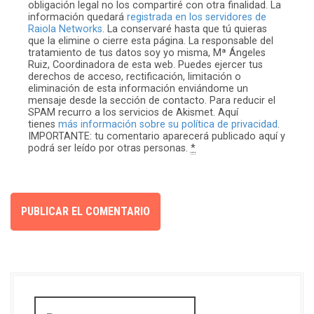
obligación legal no los compartiré con otra finalidad. La
información quedará
registrada en los servidores de
Raiola Networks
. La conservaré hasta que tú quieras
que la elimine o cierre esta página. La responsable del
tratamiento de tus datos soy yo misma, Mª Ángeles
Ruiz, Coordinadora de esta web. Puedes ejercer tus
derechos de acceso, rectificación, limitación o
eliminación de esta información enviándome un
mensaje desde la sección de contacto. Para reducir el
SPAM recurro a los servicios de Akismet. Aquí
tienes
más información sobre su política de privacidad
.
IMPORTANTE: tu comentario aparecerá publicado aquí y
podrá ser leído por otras personas.
*
B