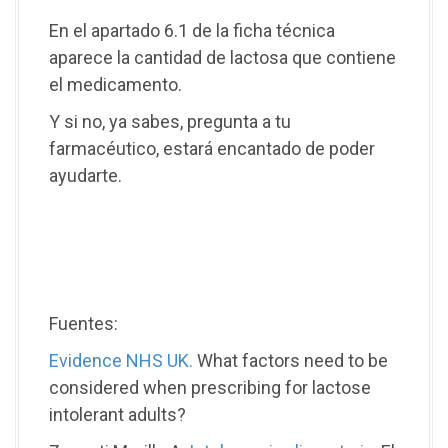
En el apartado 6.1 de la ficha técnica
aparece la cantidad de lactosa que contiene
el medicamento.
Y si no, ya sabes, pregunta a tu
farmacéutico, estará encantado de poder
ayudarte.
Fuentes:
Evidence
NHS
UK.
What factors need to be
considered when prescribing for
lactose
intolerant adults?