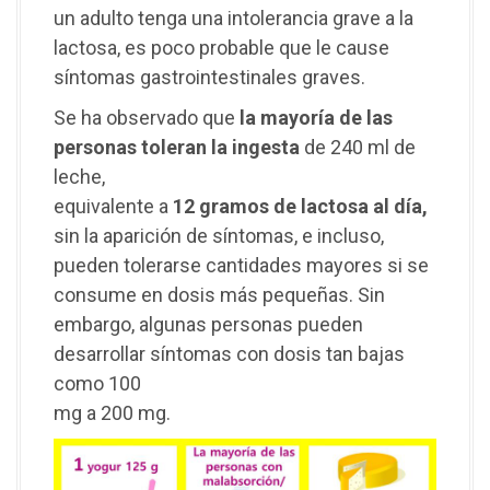
un adulto tenga una intolerancia grave a la
lactosa, es poco probable que le cause
síntomas gastrointestinales graves.
Se ha observado que
la mayoría de las
personas toleran la ingesta
de 240 ml de
leche,
equivalente a
12 gramos de lactosa al día,
sin la aparición de síntomas, e incluso,
pueden tolerarse cantidades mayores si se
consume en dosis más pequeñas. Sin
embargo, algunas personas pueden
desarrollar síntomas con dosis tan bajas
como 100
mg a 200 mg.