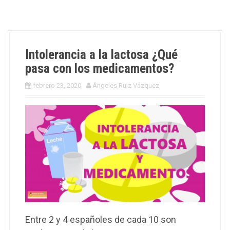
Intolerancia a la lactosa ¿Qué
pasa con los medicamentos?
febrero 23, 2020
Ángeles Ruiz Vázquez
Entre 2 y 4 españoles de cada 10 son