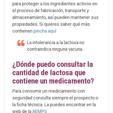
para proteger a los ingredientes activos en
el proceso de fabricación, transporte y
almacenamiento, así pueden mantener sus
propiedades. Si quieres saber qué más
contienen
pincha aquí
La intolerancia a la lactosa no
contraindica ninguna vacuna.
¿Dónde puedo consultar la
cantidad de lactosa que
contiene un medicamento?
Para consumir un medicamento con
seguridad consulta siempre el prospecto o
la ficha técnica. La puedes encontrar en la
web de la
AEMPS