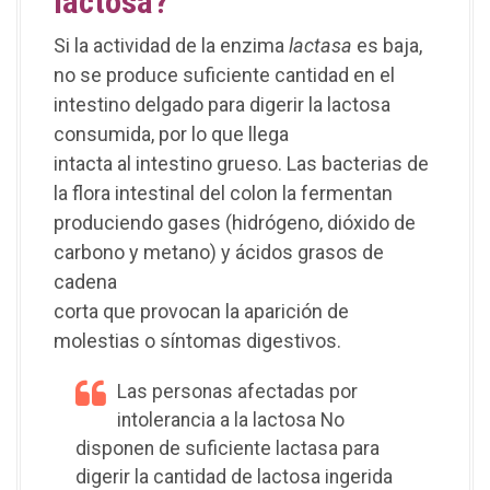
lactosa?
Si la actividad de la enzima
lactasa
es baja,
no se produce suficiente cantidad en el
intestino delgado para digerir la lactosa
consumida, por lo que llega
intacta al intestino grueso. Las bacterias de
la flora intestinal del colon la fermentan
produciendo gases (hidrógeno, dióxido de
carbono y metano) y ácidos grasos de
cadena
corta que provocan la aparición de
molestias o síntomas digestivos.
Las personas afectadas por
intolerancia a la lactosa No
disponen de suficiente lactasa para
digerir la cantidad de lactosa ingerida