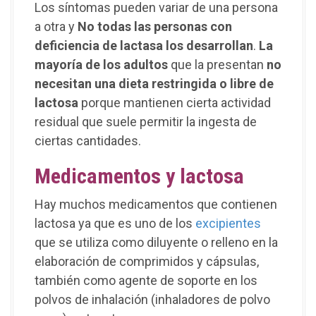
Los síntomas pueden variar de una persona
a otra y
No todas las personas con
deficiencia de lactasa los desarrollan
.
La
mayoría de los adultos
que la presentan
no
necesitan una dieta restringida o libre de
lactosa
porque mantienen cierta actividad
residual que suele permitir la ingesta de
ciertas cantidades.
Medicamentos y lactosa
Hay muchos medicamentos que contienen
lactosa ya que es uno de los
excipientes
que se utiliza como diluyente o relleno en la
elaboración de comprimidos y cápsulas,
también como agente de soporte en los
polvos de inhalación (inhaladores de polvo