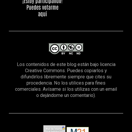
Los contenidos de este blog están bajo licencia
Creative Commons. Puedes copiarlos y
difundirlos libremente siempre que cites su
procedencia. No los utilices para fines
comerciales. Avísame si los utilizas con un email
o dejándome un comentario).