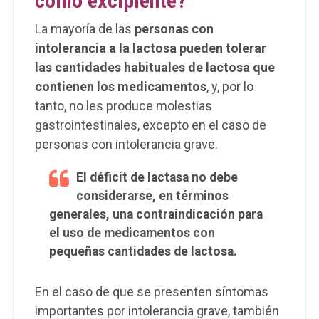
como excipiente?
La mayoría de las
personas con
intolerancia a la lactosa pueden tolerar
las cantidades habituales de lactosa que
contienen los medicamentos
, y, por lo
tanto, no les produce molestias
gastrointestinales, excepto en el caso de
personas con intolerancia grave.
El déficit de lactasa no debe
considerarse, en términos
generales, una contraindicación para
el uso de medicamentos con
pequeñas cantidades de lactosa.
En el caso de que se presenten síntomas
importantes por intolerancia grave, también