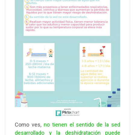
Como ves,
no tienen el sentido de la sed
desarrollado y la deshidratación puede