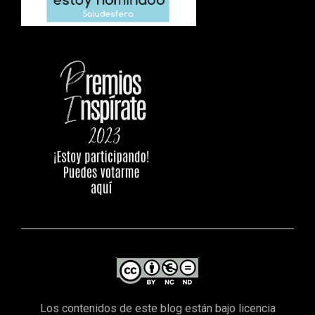
Los contenidos de este blog están bajo licencia