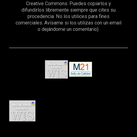
Creative Commons. Puedes copiarlos y
difundirlos libremente siempre que cites su
procedencia. No los utilices para fines
comerciales. Avísame si los utilizas con un email
o dejándome un comentario).