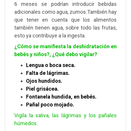
6 meses se podrían introducir bebidas
adicionales como agua, zumos.También hay
que tener en cuenta que los alimentos
también tienen agua, sobre todo las frutas,
esto ya contribuye a la ingesta.
¿Cómo se manifiesta la deshidratación en
bebés y niños?, ¿Qué debo vigilar?
Lengua o boca seca.
Falta de lágrimas.
Ojos hundidos.
Piel grisácea.
Fontanela hundida, en bebés.
Pañal poco mojado.
Vigila la saliva, las lágrimas y los pañales
húmedos.