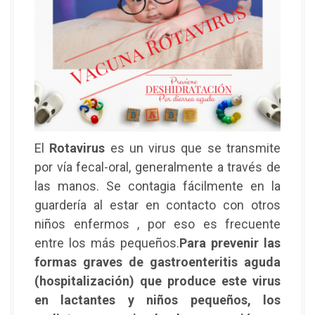
El
Rotavirus
es un virus que se transmite
por vía fecal-oral, generalmente a través de
las manos. Se contagia fácilmente en la
guardería al estar en contacto con otros
niños enfermos , por eso es frecuente
entre los más pequeños.
Para prevenir las
formas graves de gastroenteritis aguda
(hospitalización) que produce este virus
en lactantes y niños pequeños, los