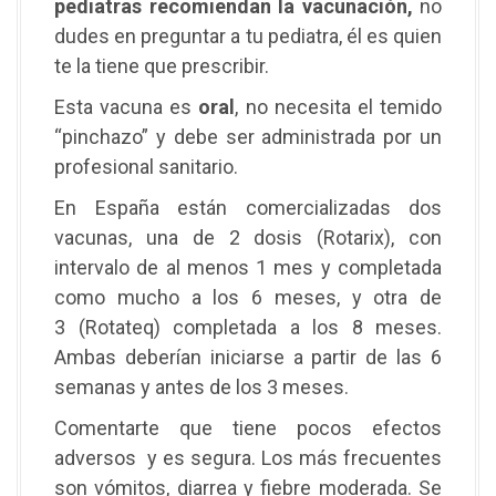
pediatras recomiendan la vacunación,
no
dudes en preguntar a tu pediatra, él es quien
te la tiene que prescribir.
Esta vacuna es
oral
, no necesita el temido
“pinchazo” y debe ser administrada por un
profesional sanitario.
En España están comercializadas dos
vacunas, una de 2 dosis (Rotarix), con
intervalo de al menos 1 mes y completada
como mucho a los 6 meses, y otra de
3 (Rotateq) completada a los 8 meses.
Ambas deberían iniciarse a partir de las 6
semanas y antes de los 3 meses.
Comentarte que tiene pocos efectos
adversos y es segura. Los más frecuentes
son vómitos, diarrea y fiebre moderada. Se