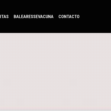
ITAS
BALEARESSEVACUNA
CONTACTO