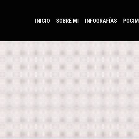
INICIO
SOBRE MI
INFOGRAFÍAS
POCIM