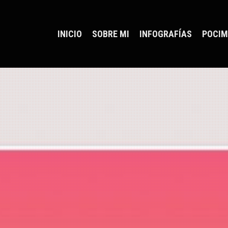
INICIO
SOBRE MI
INFOGRAFÍAS
POCIM