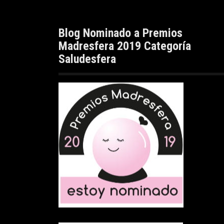
Blog Nominado a Premios
Madresfera 2019 Categoría
Saludesfera