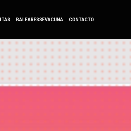
ITAS
BALEARESSEVACUNA
CONTACTO