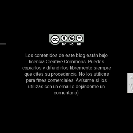
Los contenidos de este blog están bajo
licencia Creative Commons. Puedes
copiarlos y difundirlos libremente siempre
que cites su procedencia. No los utilices
para fines comerciales. Avísame si los
utilizas con un email o dejándome un
comentario).