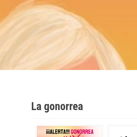
La gonorrea