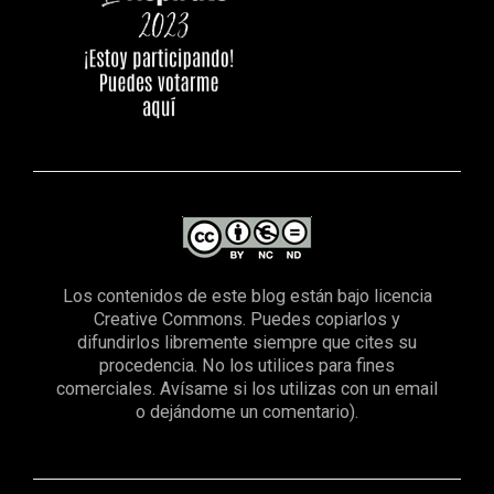
Los contenidos de este blog están bajo licencia
Creative Commons. Puedes copiarlos y
difundirlos libremente siempre que cites su
procedencia. No los utilices para fines
comerciales. Avísame si los utilizas con un email
o dejándome un comentario).