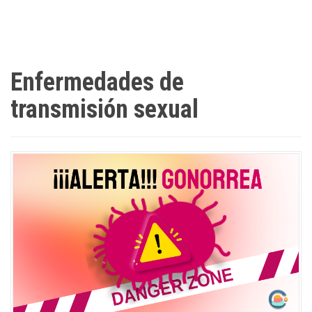
Enfermedades de
transmisión sexual