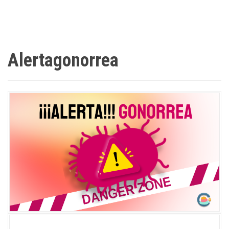
Alertagonorrea