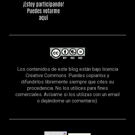
Los contenidos de este blog están bajo licencia
Creative Commons. Puedes copiarlos y
difundirlos libremente siempre que cites su
procedencia. No los utilices para fines
comerciales. Avísame si los utilizas con un email
o dejándome un comentario).