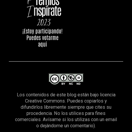
Los contenidos de este blog están bajo licencia
Creative Commons. Puedes copiarlos y
difundirlos libremente siempre que cites su
procedencia. No los utilices para fines
comerciales. Avísame si los utilizas con un email
o dejándome un comentario).