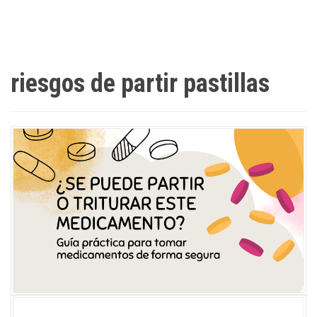
riesgos de partir pastillas