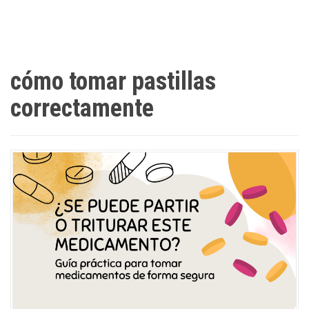
cómo tomar pastillas
correctamente