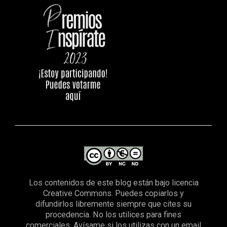
Los contenidos de este blog están bajo licencia
Creative Commons. Puedes copiarlos y
difundirlos libremente siempre que cites su
procedencia. No los utilices para fines
comerciales. Avísame si los utilizas con un email