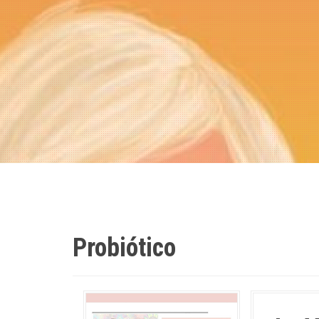
Probiótico