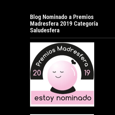
Blog Nominado a Premios
Madresfera 2019 Categoría
Saludesfera