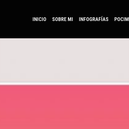
INICIO
SOBRE MI
INFOGRAFÍAS
POCIM