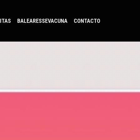
ITAS
BALEARESSEVACUNA
CONTACTO