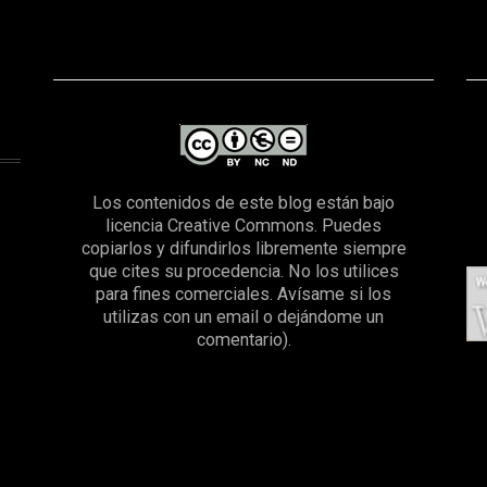
Los contenidos de este blog están bajo
licencia Creative Commons. Puedes
copiarlos y difundirlos libremente siempre
que cites su procedencia. No los utilices
para fines comerciales. Avísame si los
utilizas con un email o dejándome un
comentario).