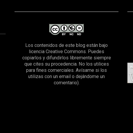
Los contenidos de este blog están bajo
licencia Creative Commons. Puedes
copiarlos y difundirlos libremente siempre
que cites su procedencia. No los utilices
para fines comerciales. Avísame si los
utilizas con un email o dejándome un
comentario).