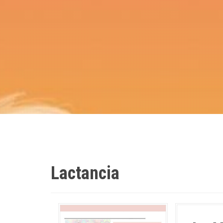
Lactancia