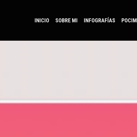
INICIO
SOBRE MI
INFOGRAFÍAS
POCIM