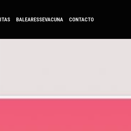
ITAS
BALEARESSEVACUNA
CONTACTO