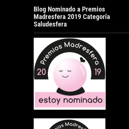
Blog Nominado a Premios
Madresfera 2019 Categoría
Saludesfera