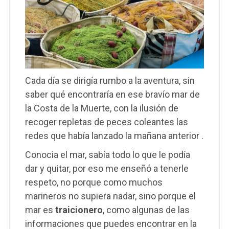
Cada día se dirigía rumbo a la aventura, sin
saber qué encontraría en ese bravío mar de
la Costa de la Muerte, con la ilusión de
recoger repletas de peces coleantes las
redes que había lanzado la mañana anterior .
Conocia el mar, sabía todo lo que le podía
dar y quitar, por eso me enseñó a tenerle
respeto, no porque como muchos
marineros no supiera nadar, sino porque el
mar es
traicionero
, como algunas de las
informaciones que puedes encontrar en la