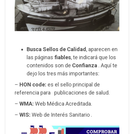
Busca Sellos de Calidad
, aparecen en
las páginas
fiables
, te indicará que los
contenidos son de
Confianza
. Aquí te
dejo los tres más importantes:
–
HON code:
es el sello principal de
referencia para publicaciones de salud.
–
WMA:
Web Médica Acreditada.
–
WIS:
Web de Interés Sanitario .