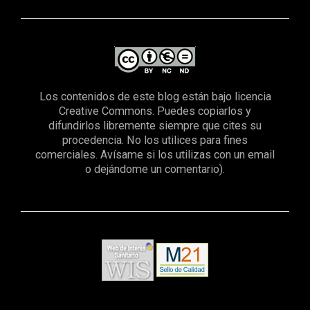
Los contenidos de este blog están bajo licencia
Creative Commons. Puedes copiarlos y
difundirlos libremente siempre que cites su
procedencia. No los utilices para fines
comerciales. Avísame si los utilizas con un email
o dejándome un comentario).