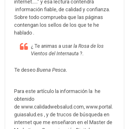
internet…..” y esa lectura contendrá
información fiable, de calidad y confianza.
Sobre todo comprueba que las páginas
contengan los sellos de los que te he
hablado .
¿ Te animas a usar
la Rosa de los
Vientos del Internauta
?.
Te deseo
Buena Pesca.
Para este artículo la información la he
obtenido
de www.calidadwebsalud.com, www.portal.
guiasalud.es , y de trucos de búsqueda en
internet que me enseñaron en el Master de