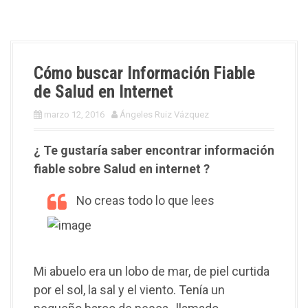
Cómo buscar Información Fiable
de Salud en Internet
marzo 12, 2016
Ángeles Ruiz Vázquez
¿ Te gustaría saber encontrar información
fiable sobre Salud en internet ?
No creas todo lo que lees
Mi abuelo era un lobo de mar, de piel curtida
por el sol, la sal y el viento. Tenía un