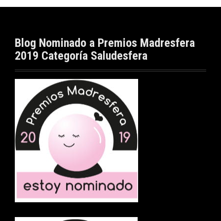
Blog Nominado a Premios Madresfera
2019 Categoría Saludesfera