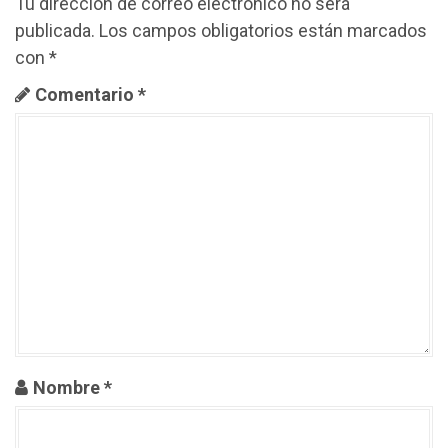
Tu dirección de correo electrónico no será
publicada.
Los campos obligatorios están marcados
con
*
Comentario
*
Nombre
*