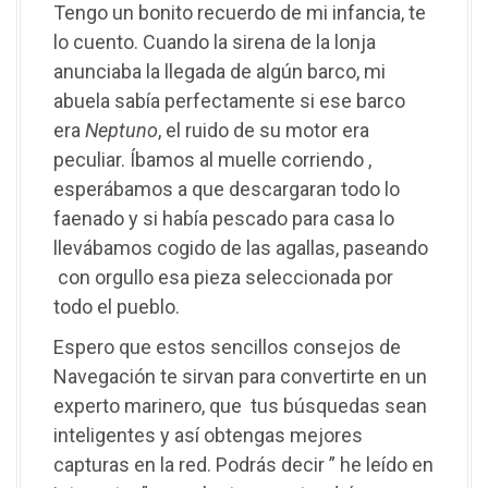
Tengo un bonito recuerdo de mi infancia, te
lo cuento. Cuando la sirena de la lonja
anunciaba la llegada de algún barco, mi
abuela sabía perfectamente si ese barco
era
Neptuno
, el ruido de su motor era
peculiar. Íbamos al muelle corriendo ,
esperábamos a que descargaran todo lo
faenado y si había pescado para casa lo
llevábamos cogido de las agallas, paseando
con orgullo esa pieza seleccionada por
todo el pueblo.
Espero que estos sencillos consejos de
Navegación te sirvan para convertirte en un
experto marinero, que tus búsquedas sean
inteligentes y así obtengas mejores
capturas en la red. Podrás decir ” he leído en