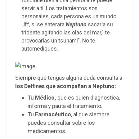
funcione bien a una persona te puede
servir a ti. Los tratamientos son
personales, cada persona es un mundo.
Uff, si se enterara
Neptuno
sacaría su
tridente agitando las olas del mar,” te
provocarías un tsunami”. No te
automediques.
Siempre que tengas alguna duda consulta a
los Delfines que acompañan a Neptuno:
Tu
Médico,
que es quien diagnostica,
informa y pauta el tratamiento.
Tu
Farmacéutico
, al que siempre
puedes consultar sobre los
medicamentos.