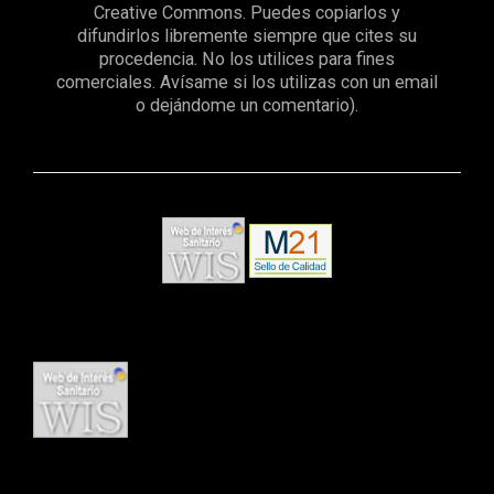
Creative Commons. Puedes copiarlos y
difundirlos libremente siempre que cites su
procedencia. No los utilices para fines
comerciales. Avísame si los utilizas con un email
o dejándome un comentario).