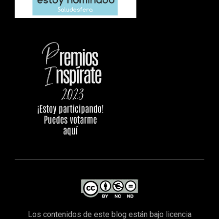
Los contenidos de este blog están bajo licencia