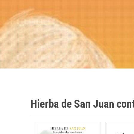
Hierba de San Juan con