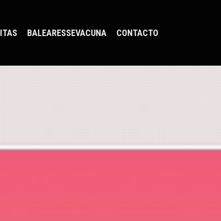
ITAS
BALEARESSEVACUNA
CONTACTO