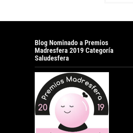
Blog Nominado a Premios
Madresfera 2019 Categoría
Saludesfera