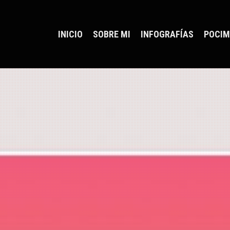
INICIO
SOBRE MI
INFOGRAFÍAS
POCIM