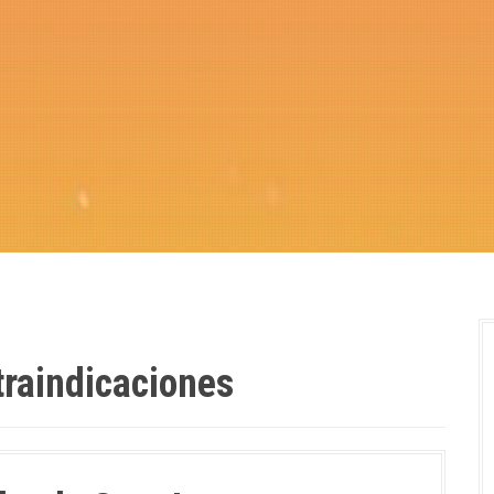
traindicaciones