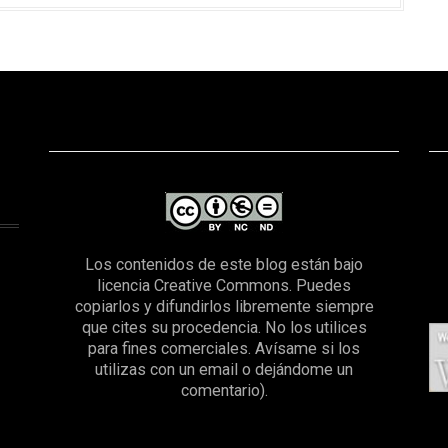
Los contenidos de este blog están bajo
licencia Creative Commons. Puedes
copiarlos y difundirlos libremente siempre
que cites su procedencia. No los utilices
para fines comerciales. Avísame si los
utilizas con un email o dejándome un
comentario).