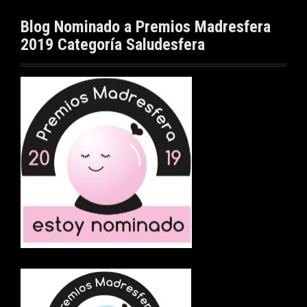
Blog Nominado a Premios Madresfera
2019 Categoría Saludesfera