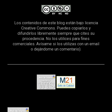
Los contenidos de este blog están bajo licencia
Creative Commons. Puedes copiarlos y
difundirlos libremente siempre que cites su
procedencia. No los utilices para fines
comerciales. Avísame si los utilizas con un email
o dejándome un comentario).